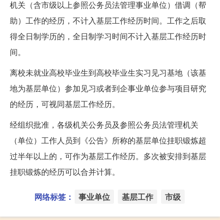
机关（含市级以上参照公务员法管理事业单位）借调（帮
助）工作的经历，不计入基层工作经历时间。工作之后取
得全日制学历的，全日制学习时间不计入基层工作经历时
间。
离校未就业高校毕业生到高校毕业生实习见习基地（该基
地为基层单位）参加见习或者到企事业单位参与项目研究
的经历，可视同基层工作经历。
经组织批准，各级机关公务员及参照公务员法管理机关
（单位）工作人员到《公告》所称的基层单位挂职锻炼超
过半年以上的，可作为基层工作经历。多次被安排到基层
挂职锻炼的经历可以合并计算。
网络标签：
事业单位
基层工作
市级