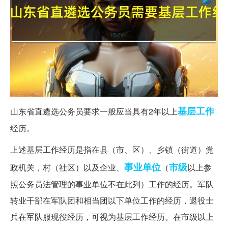
基层工作
山东省直遴选公务员要求一般应当具有2年以上
经历。
上述基层工作经历是指在县（市、区）、乡镇（街道）党
事业单位
市级
政机关，村（社区）以及企业、
（
以上参
照公务员法管理的事业单位不在此列）工作的经历。军队
转业干部在军队团和相当团以下单位工作的经历，退役士
兵在军队服现役经历，可视为基层工作经历。在市级以上