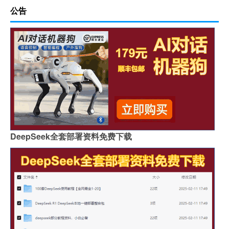
公告
DeepSeek全套部署资料免费下载