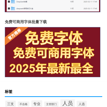
免费可商用字体批量下载
标签
人员
专业
三支
人选
不合格
主管部门