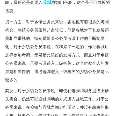
县城
职，最后还是会调入
在部门任职，这个是干部成长的
需要。
另一方面，对于乡镇公务员来说，各地也有着很多的考调
机会。乡镇公务员虽然起点较低，但是各地对于其发展还
是相当重视的，特别是随着公务员考调工作的不断制度
化，对于乡镇公务员来说，在积累了一定的工作经验以后
选择参加考调，无疑是比较好的发展方式，而且对于乡镇
公务员来说，只要考调进入上级机关，这个时候个人的发
展是相当快的，通过选调进入上级机关的乡镇公务员是比
较多的。
其次，对于乡镇公务员来说，即使在选调和职务提拔上错
失机会，仍然可以通过调动的方式进入县城工作。对于公
务员来说，在乡镇与县城之间进行调动，并没有想象的那
么难，只要个人工作能力达标，在工作多年之后凭借着个