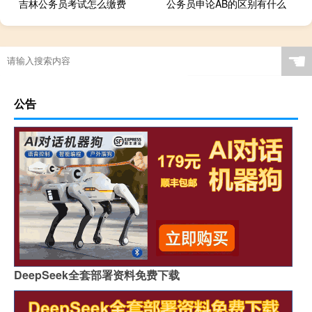
吉林公务员考试怎么缴费
公务员申论AB的区别有什么
☚
公告
DeepSeek全套部署资料免费下载