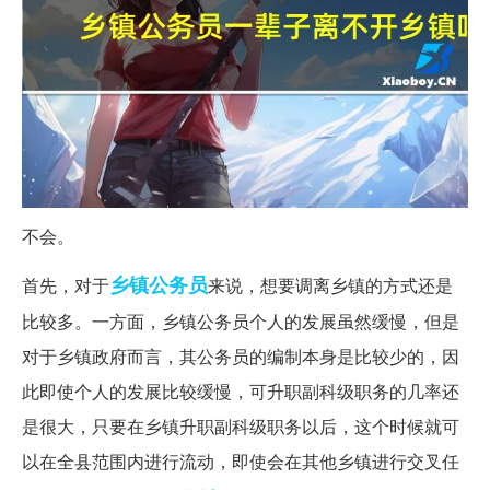
不会。
乡镇
公务员
首先，对于
来说，想要调离乡镇的方式还是
比较多。一方面，乡镇公务员个人的发展虽然缓慢，但是
对于乡镇政府而言，其公务员的编制本身是比较少的，因
此即使个人的发展比较缓慢，可升职副科级职务的几率还
是很大，只要在乡镇升职副科级职务以后，这个时候就可
以在全县范围内进行流动，即使会在其他乡镇进行交叉任