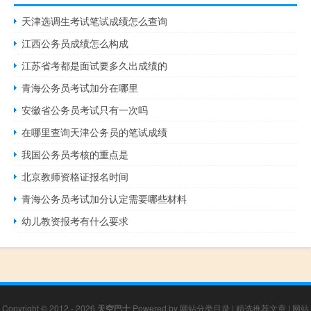
天津选调生考试笔试成绩怎么查询
江西公务员成绩怎么构成
江苏省考都是面试要多久出成绩的
青海公务员考试加分在哪里
安徽省公务员考试只有一次吗
在哪里查询天津公务员的笔试成绩
我国公务员考核的重点是
北京教师资格证报名时间
青海公务员考试加分认定需要哪些材料
幼儿教资报考有什么要求
Copyright © 2012 - 2026
天空巴士
Powered by
网站分类目录
|
精选推荐文章
|
网站