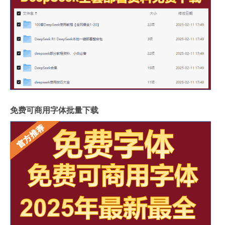
免费可商用字体批量下载