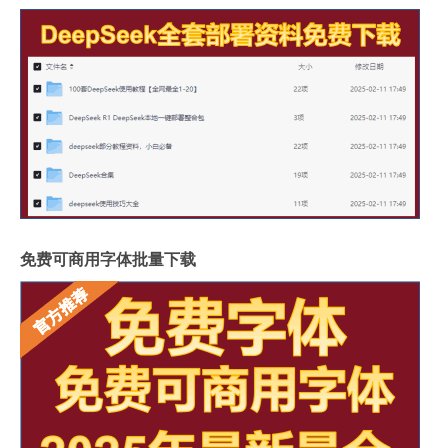
免费可商用字体批量下载