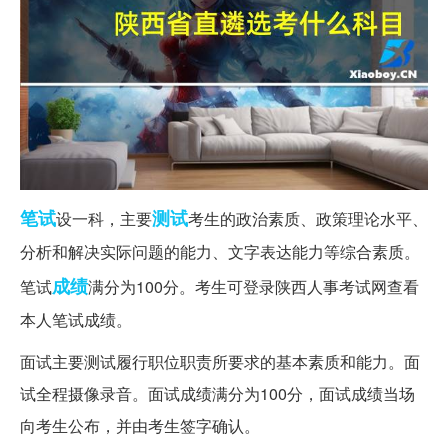
笔试
测试
设一科，主要
考生的政治素质、政策理论水平、
分析和解决实际问题的能力、文字表达能力等综合素质。
成绩
笔试
满分为100分。考生可登录陕西人事考试网查看
本人笔试成绩。
面试主要测试履行职位职责所要求的基本素质和能力。面
试全程摄像录音。面试成绩满分为100分，面试成绩当场
向考生公布，并由考生签字确认。