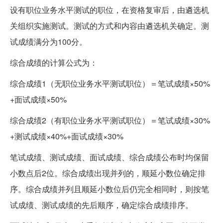
设有职位业务水平测试的职位，在资格复审后，由遴选机
关组织实施测试。测试的方式和内容由遴选机关确定。测
试成绩满分为100分。
综合成绩的计算公式为：
综合成绩1（无职位业务水平测试职位）＝笔试成绩×50%
+面试成绩×50%
综合成绩2（有职位业务水平测试职位）＝笔试成绩×30%
+测试成绩×40%+面试成绩×30%
笔试成绩、测试成绩、面试成绩、综合成绩公布时均保留
小数点后2位。综合成绩出现并列的，顺延小数位确定排
序。综合成绩并列且顺延小数位后仍完全相同时，则按笔
试成绩、测试成绩的先后顺序，确定综合成绩排序。