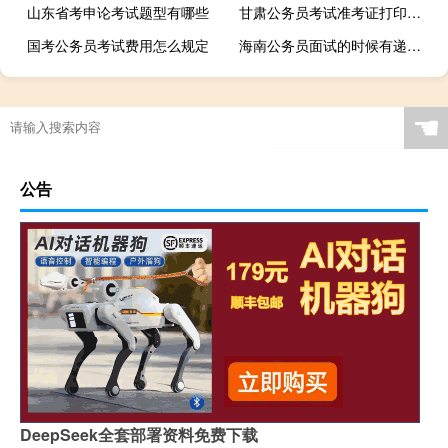
山东省考申论考试题型有哪些
甘肃公务员考试准考证打印要求
国考公务员考试费用怎么规定
海南公务员面试的时候有递补吗
☚
公告
DeepSeek全套部署资料免费下载