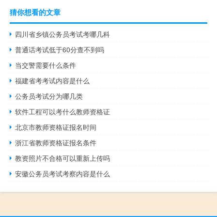
猜你想看的文章
四川省乡镇公务员考试考哪几科
普通话考试低于60分查不到吗
当交警需要什么条件
福建省考考试内容是什么
公务员考试分为哪几类
软件工程可以考什么教师资格证
北京市教师资格证报名时间
浙江省教师资格证报名条件
教资照片不合格可以重新上传吗
安徽公务员考试考察内容是什么