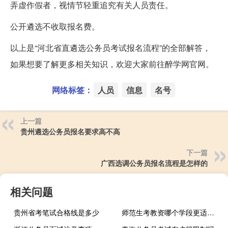
弄虚作假者，视情节轻重追究有关人员责任。
公开遴选不收取报名费。
以上是“河北省直遴选公务员考试报名流程”的全部解答，
如果想要了解更多相关知识，欢迎大家前往醉学网官网。
网络标签：
人员
信息
名号
上一篇
贵州遴选公务员报名要求高不高
下一篇
广西选调公务员报名流程是怎样的
相关问题
贵州省考笔试合格线是多少
师范生考教资哪个学段更适合考编