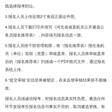
慎选择报考职位。
3.报名人员上传近期2寸免冠正面证件照。
4.报名人员下载打印并填写《河北省省直机关公开遴选公
务员报名推荐表》，内容须与报名信息一致。
5.报名人员按干部管理权限，将《报名推荐表》报任免机
关（单位）党组（党委）审核盖章。报名人员将审核盖章
后的《报名推荐表》扫描成一个PDF格式文件，通过报名
系统上传。
6.“提交审核”后信息将被锁定，在未反馈审核结果前不能修
改。
报名人员须诚信报考，对报名信息真实性负责。遴选任何
环节发现考生报名信息与事实不符的，取消遴选资格。有