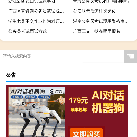
浙江公务员面试注意事项
青海公务员考试有户籍限制吗
广西区直遴选公务员笔试成绩哪里查询
公安联考后怎样选岗位
学生老是不交作业作为老师怎么处理
湖南公务员考试现场资格审查是什么意思
公务员考试面试方式
广西三支一扶在哪里报名
☚
公告