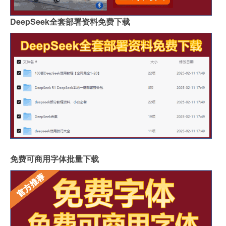
DeepSeek全套部署资料免费下载
免费可商用字体批量下载