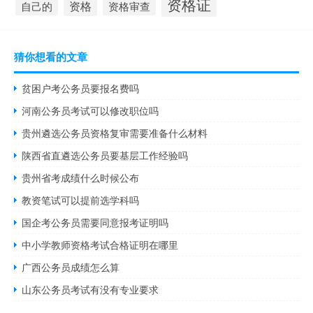
资格证
资格
资格审查
自己的
猜你想看的文章
贫困户考公务员要报名费吗
河南公务员考试可以修改职位吗
贵州遴选公务员资格复审需要准备什么材料
陕西省直遴选公务员要基层工作经验吗
贵州省考成绩什么时候公布
教资笔试可以提前选学科吗
国企考公务员需要同意报考证明吗
中小学教师资格考试合格证明在哪里
广西公务员成绩怎么算
山东公务员考试有没有专业要求