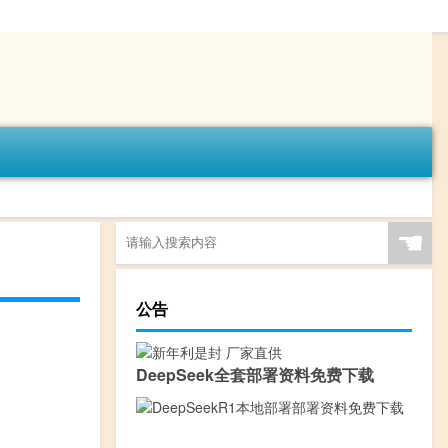
☚
公告
DeepSeek全套部署资料免费下载