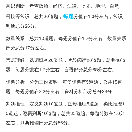
常识判断：考查政治、经济、法律、历史、地理、自然、
每题
科技等常识，总共20道题，
分值在1.3分左右，常识
判断总分26分。
数量关系：总共10道题。每题分值在1.7分左右，数量关系
部分总分17分左右。
言语理解：选词填空20道题，片段阅读20道题，总共40道
题。每题分数在1.7分左右，言语部分总分68分左右。
资料分析：分为三份资料，每份资料有5道题，总共15道
题，每题分值在2.2分左右，资料分析部分总分33分。
判断推理：定义判断10道题，图形推理5道题，类比推理1
0道题，逻辑判断10道题，总共35道题。每题分数在1.6分
左右，判断推理部分总分56分。