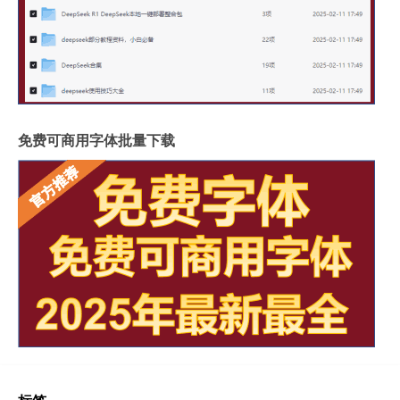
免费可商用字体批量下载