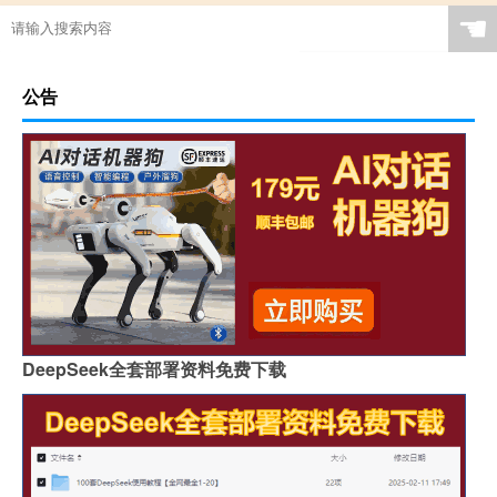
☚
公告
DeepSeek全套部署资料免费下载