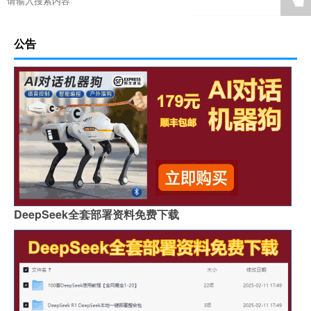
☚
公告
DeepSeek全套部署资料免费下载