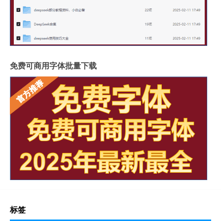
免费可商用字体批量下载
标签