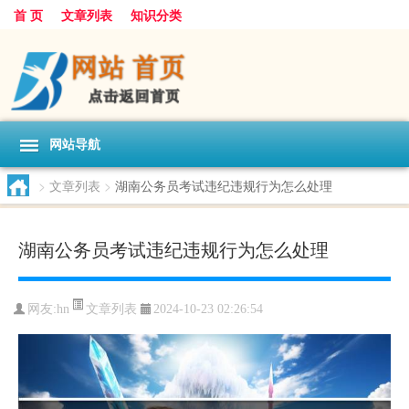
首 页
文章列表
知识分类
网站导航
>
文章列表
>
湖南公务员考试违纪违规行为怎么处理
湖南公务员考试违纪违规行为怎么处理
文章列表
网友:
hn
2024-10-23 02:26:54