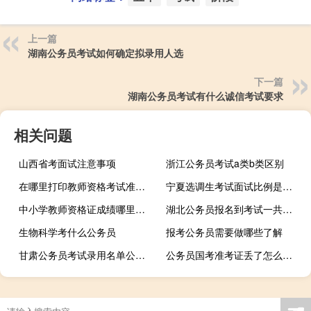
上一篇
湖南公务员考试如何确定拟录用人选
下一篇
湖南公务员考试有什么诚信考试要求
相关问题
山西省考面试注意事项
浙江公务员考试a类b类区别
在哪里打印教师资格考试准考证
宁夏选调生考试面试比例是多少
中小学教师资格证成绩哪里查询
湖北公务员报名到考试一共要多久
生物科学考什么公务员
报考公务员需要做哪些了解
甘肃公务员考试录用名单公示期是多少天
公务员国考准考证丢了怎么查成绩