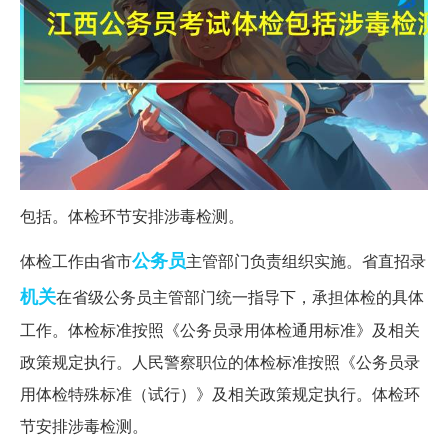
包括。体检环节安排涉毒检测。
公务员
体检工作由省市
主管部门负责组织实施。省直招录
机关
在省级公务员主管部门统一指导下，承担体检的具体
工作。体检标准按照《公务员录用体检通用标准》及相关
政策规定执行。人民警察职位的体检标准按照《公务员录
用体检特殊标准（试行）》及相关政策规定执行。体检环
节安排涉毒检测。