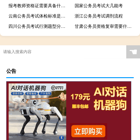
报考教师资格证需要具备什么条件
国家公务员考试大几能考
云南公务员考试体检标准是什么
浙江公务员考试调剂流程
四川公务员考试行测题型分布和分值
甘肃公务员资格复审需要什么材料
☚
公告