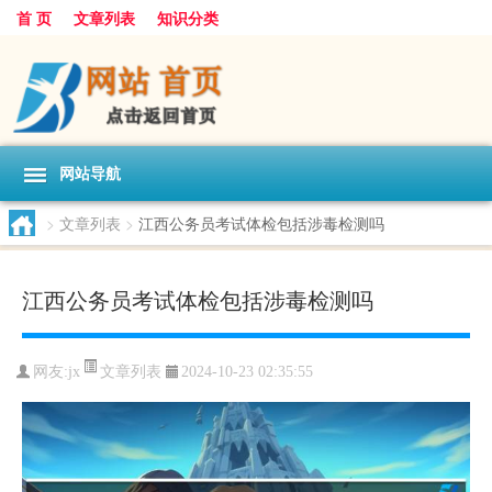
首 页
文章列表
知识分类
网站导航
>
文章列表
>
江西公务员考试体检包括涉毒检测吗
江西公务员考试体检包括涉毒检测吗
文章列表
网友:
jx
2024-10-23 02:35:55