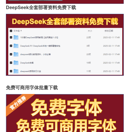
DeepSeek全套部署资料免费下载
免费可商用字体批量下载