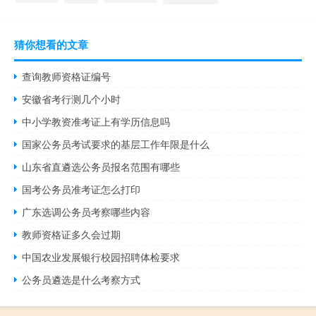
猜你想看的文章
查询教师资格证编号
安徽省考行测几个小时
中小学教资准考证上有学历信息吗
国家公务员考试要求的基层工作年限是什么
山东省直遴选公务员报名范围有哪些
国考公务员准考证怎么打印
广东选调公务员考察哪些内容
教师资格证多久会过期
中国农业发展银行校园招聘体检要求
公务员遴选是什么考察方式