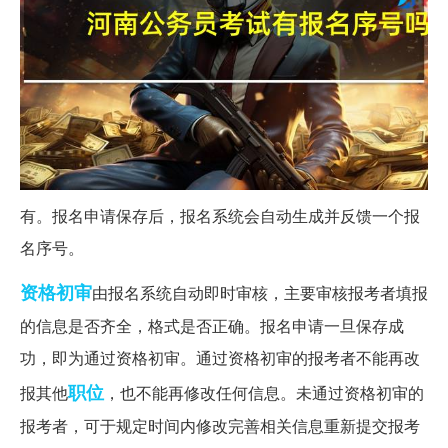
有。报名申请保存后，报名系统会自动生成并反馈一个报
名序号。
资格
初审
由报名系统自动即时审核，主要审核报考者填报
的信息是否齐全，格式是否正确。报名申请一旦保存成
功，即为通过资格初审。通过资格初审的报考者不能再改
职位
报其他
，也不能再修改任何信息。未通过资格初审的
报考者，可于规定时间内修改完善相关信息重新提交报考