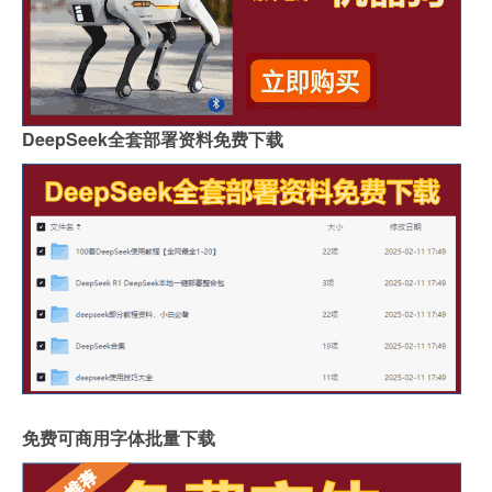
DeepSeek全套部署资料免费下载
免费可商用字体批量下载