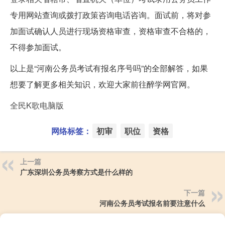
专用网站查询或拨打政策咨询电话咨询。面试前，将对参
加面试确认人员进行现场资格审查，资格审查不合格的，
不得参加面试。
以上是“河南公务员考试有报名序号吗”的全部解答，如果
想要了解更多相关知识，欢迎大家前往醉学网官网。
全民K歌电脑版
网络标签：
初审
职位
资格
上一篇
广东深圳公务员考察方式是什么样的
下一篇
河南公务员考试报名前要注意什么