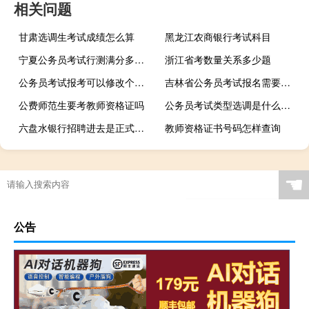
相关问题
甘肃选调生考试成绩怎么算
黑龙江农商银行考试科目
宁夏公务员考试行测满分多少分
浙江省考数量关系多少题
公务员考试报考可以修改个人信息吗
吉林省公务员考试报名需要哪些材料
公费师范生要考教师资格证吗
公务员考试类型选调是什么意思
六盘水银行招聘进去是正式员工吗
教师资格证书号码怎样查询
☚
公告