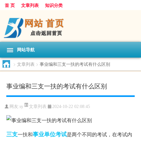
首 页
文章列表
知识分类
网站导航
>
文章列表
>
事业编和三支一扶的考试有什么区别
事业编和三支一扶的考试有什么区别
文章列表
网友:
sy
2024-10-22 02:08:45
三支
事业单位
考试
一扶和
是两个不同的考试，在考试内