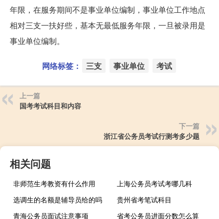
年限，在服务期间不是事业单位编制，事业单位工作地点
相对三支一扶好些，基本无最低服务年限，一旦被录用是
事业单位编制。
网络标签：
三支
事业单位
考试
上一篇
国考考试科目和内容
下一篇
浙江省公务员考试行测考多少题
相关问题
非师范生考教资有什么作用
上海公务员考试考哪几科
选调生的名额是辅导员给的吗
贵州省考笔试科目
青海公务员面试注意事项
省考公务员进面分数怎么算