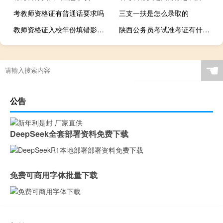
考教师资格证有普通话要求吗
三支一扶是怎么录取的
教师资格证入校年份填错影响考试吗
陕西公务员考试准考证有什么打印要求
☚
公告
DeepSeek全套部署资料免费下载
免费可商用字体批量下载