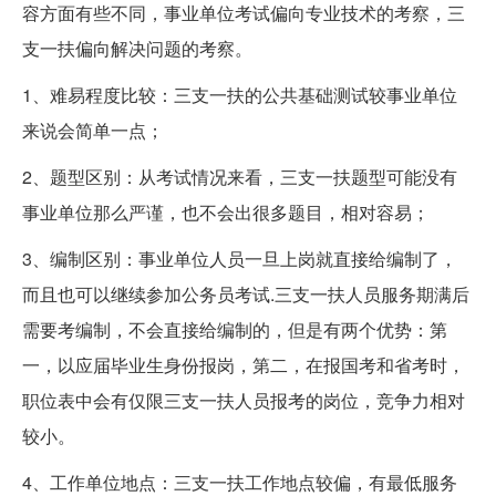
容方面有些不同，事业单位考试偏向专业技术的考察，三
支一扶偏向解决问题的考察。
1、难易程度比较：三支一扶的公共基础测试较事业单位
来说会简单一点；
2、题型区别：从考试情况来看，三支一扶题型可能没有
事业单位那么严谨，也不会出很多题目，相对容易；
3、编制区别：事业单位人员一旦上岗就直接给编制了，
而且也可以继续参加公务员考试.三支一扶人员服务期满后
需要考编制，不会直接给编制的，但是有两个优势：第
一，以应届毕业生身份报岗，第二，在报国考和省考时，
职位表中会有仅限三支一扶人员报考的岗位，竞争力相对
较小。
4、工作单位地点：三支一扶工作地点较偏，有最低服务