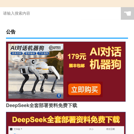
☚
公告
DeepSeek全套部署资料免费下载