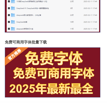
免费可商用字体批量下载