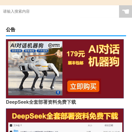
☚
公告
DeepSeek全套部署资料免费下载