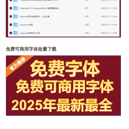
免费可商用字体批量下载