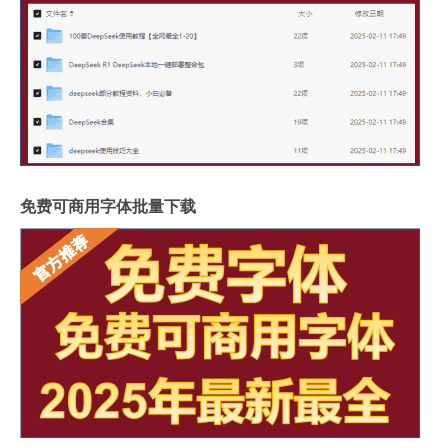
免费可商用字体批量下载