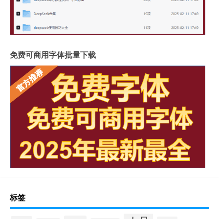
免费可商用字体批量下载
标签