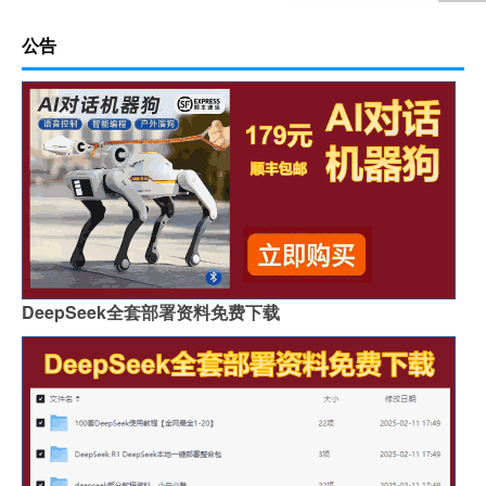
公告
DeepSeek全套部署资料免费下载