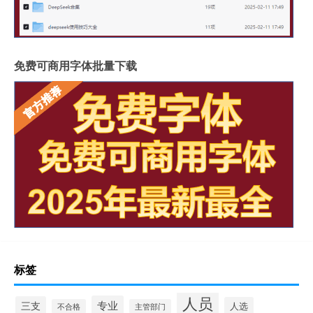
免费可商用字体批量下载
标签
人员
专业
三支
人选
不合格
主管部门