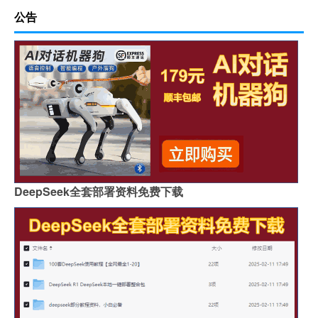
公告
DeepSeek全套部署资料免费下载