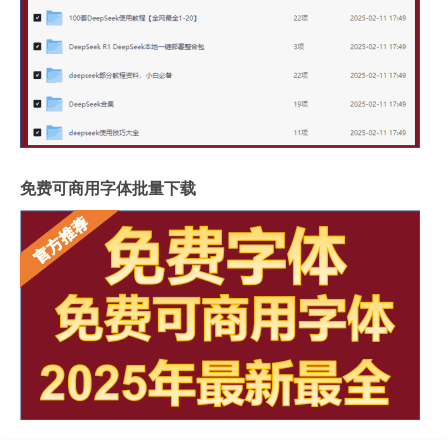
免费可商用字体批量下载