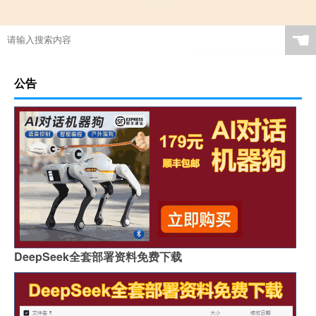
☚
公告
DeepSeek全套部署资料免费下载