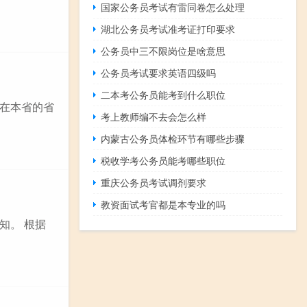
国家公务员考试有雷同卷怎么处理
湖北公务员考试准考证打印要求
公务员中三不限岗位是啥意思
公务员考试要求英语四级吗
二本考公务员能考到什么职位
在本省的省
考上教师编不去会怎么样
内蒙古公务员体检环节有哪些步骤
税收学考公务员能考哪些职位
重庆公务员考试调剂要求
教资面试考官都是本专业的吗
知。 根据