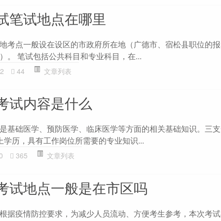
试笔试地点在哪里
地考点一般设在设区的市政府所在地（广德市、宿松县职位的报
。 笔试包括公共科目和专业科目，在...
2
44
文章列表
考试内容是什么
是基础医学、预防医学、临床医学等方面的相关基础知识。三支
学历，具有工作岗位所需要的专业知识...
0
365
文章列表
考试地点一般是在市区吗
根据疫情防控要求，为减少人员流动、方便考生参考，本次考试