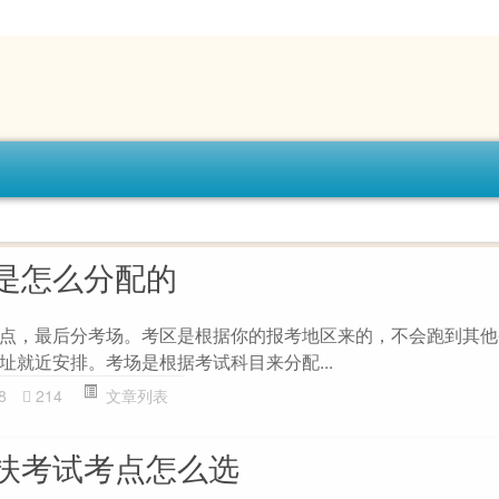
是怎么分配的
点，最后分考场。考区是根据你的报考地区来的，不会跑到其他
址就近安排。考场是根据考试科目来分配...
8
214
文章列表
扶考试考点怎么选