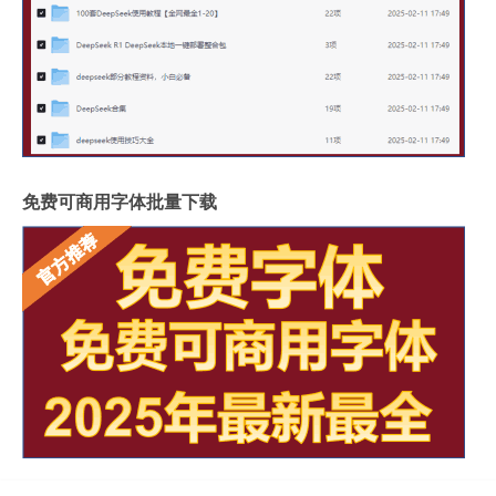
免费可商用字体批量下载