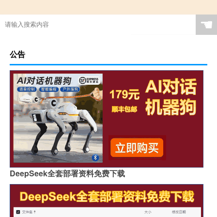
☚
公告
DeepSeek全套部署资料免费下载