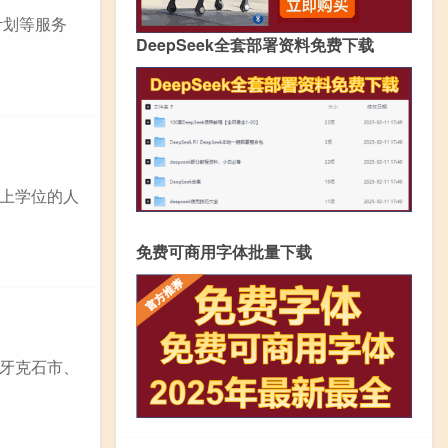
计划等服务
DeepSeek全套部署资料免费下载
上学位的人
免费可商用字体批量下载
牙克石市、