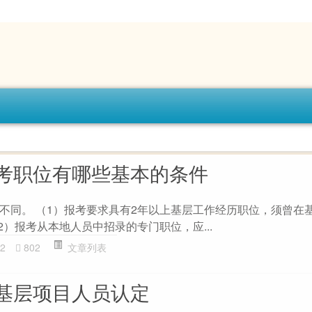
考职位有哪些基本的条件
不同。 （1）报考要求具有2年以上基层工作经历职位，须曾在
2）报考从本地人员中招录的专门职位，应...
2
802
文章列表
基层项目人员认定