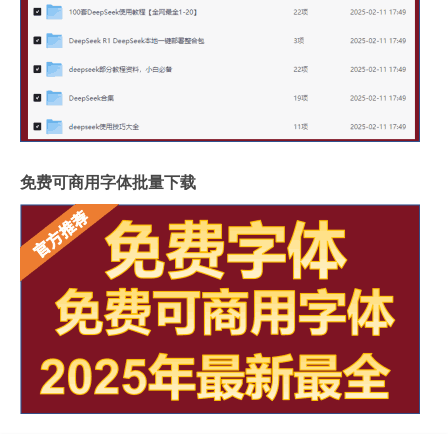
免费可商用字体批量下载