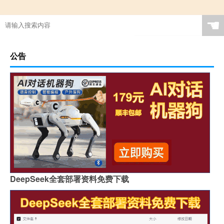
☚
公告
DeepSeek全套部署资料免费下载