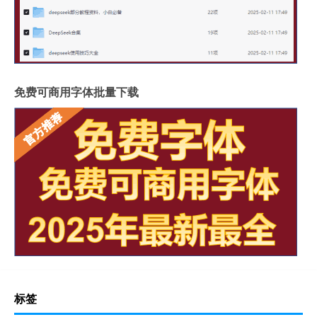
免费可商用字体批量下载
标签