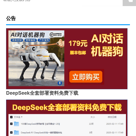
公告
DeepSeek全套部署资料免费下载