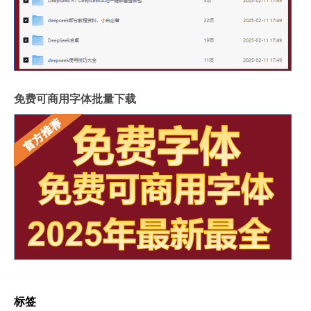
免费可商用字体批量下载
标签