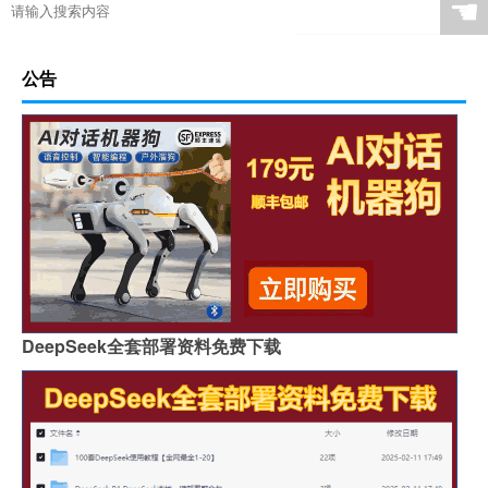
☚
公告
DeepSeek全套部署资料免费下载