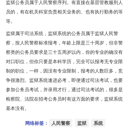
监狱公务员属于人民警察序列。有直接在基层管教服刑人
员的，有在机关科室负责相关业务的、也有执行勤务的等
等。
监狱属于司法系统，监狱系统的公务员属于监狱人民警
察，按人民警察标准报考，年龄上限是三十周岁，但非警
察类的公务员要求是三十五周岁以内，你的专业的确没有
对口职位，但你只要是本科学历，完全可以报考无专业限
制的职位，一样，因没有专业限制，报考的人数巨多，竞
争很激烈。监狱系统逢进必考，即便通过司法考试，也要
参加公务员考试，并录用才行，通过司法考试的，很多是
检察院、法院在招考公务员时有这方面的要求，监狱系统
基本没有。
网络标签：
人民警察
监狱
系统