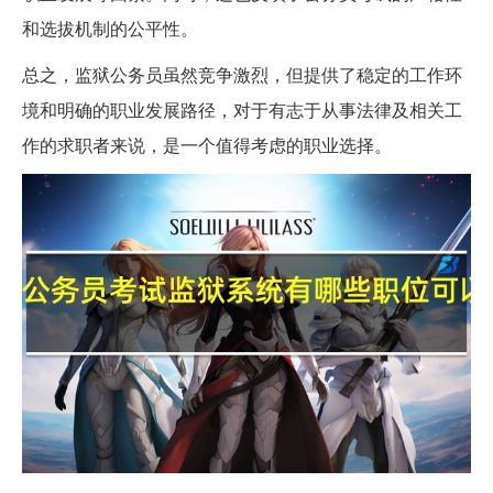
和选拔机制的公平性。
总之，监狱公务员虽然竞争激烈，但提供了稳定的工作环
境和明确的职业发展路径，对于有志于从事法律及相关工
作的求职者来说，是一个值得考虑的职业选择。