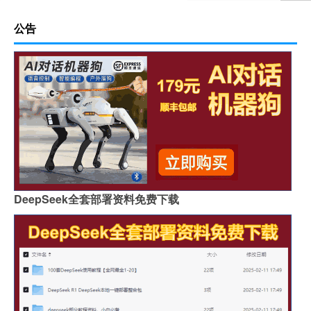
公告
DeepSeek全套部署资料免费下载