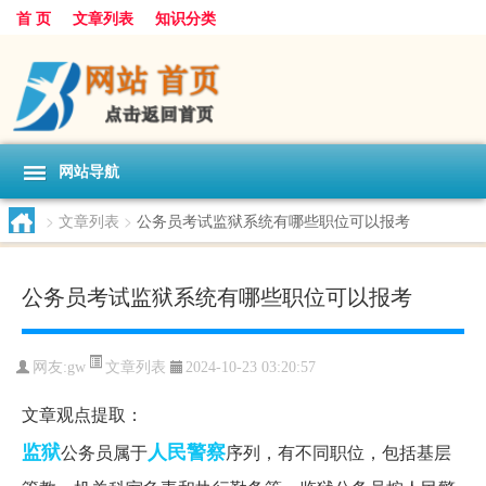
首 页
文章列表
知识分类
网站导航
>
文章列表
>
公务员考试监狱系统有哪些职位可以报考
公务员考试监狱系统有哪些职位可以报考
文章列表
网友:
gw
2024-10-23 03:20:57
文章观点提取：
监狱
人民警察
公务员属于
序列，有不同职位，包括基层