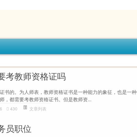
要考教师资格证吗
证书的。为人师表，教师资格证书是一种能力的象征，也是一种
师，都需要考教师资格证书。但是教师资...
6
430
文章列表
务员职位