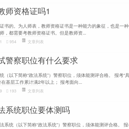
教师资格证吗1
证书的。为人师表，教师资格证书是一种能力的象征，也是一种
师，都需要考教师资格证书。但是教师资...
1
954
文章列表
试警察职位有什么要求
统（以下简称“政法系统”）警察职位，须体能测评合格。 报考“
在基层工作累计满2年以上； 报考面向...
9
193
文章列表
法系统职位要体测吗
法系统（以下简称“政法系统”）警察职位，须体能测评合格。 报