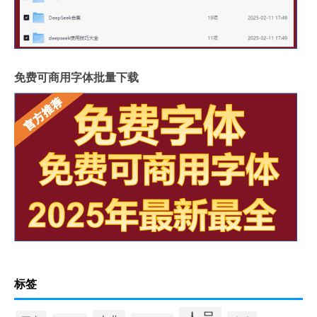
免费可商用字体批量下载
标签