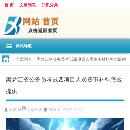
首 页
文章列表
知识分类
网站导航
>
文章列表
>
黑龙江省公务员考试四项目人员资审材料怎么提供
黑龙江省公务员考试四项目人员资审材料怎么
提供
文章列表
网友:
hl
2024-10-23 03:37:37