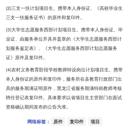
(2)三支一扶计划项目生。携带本人身份证、《高校毕业生
三支一扶服务证书》的原件和复印件。
(3)大学生志愿服务西部计划项目生。携带本人身份证、毕
业证、由服务单位开具并盖章的《大学生志愿服务西部计
划服务鉴定表》、《大学生志愿服务西部计划志愿服务
证》原件及复印件。
(4)农村义务教育阶段学校教师特设岗位计划项目生。携带
本人身份证的原件和复印件，服务所在县教育行政部门出
具的服务期满证明原件，黑龙江省服务期满特岗教师考核
聘任登记表复印件。具体要求以省项目生主管部门在面试
资格确认期间发布的公告为准。
网络标签：
原件
复印件
项目