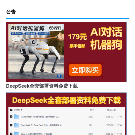
公告
DeepSeek全套部署资料免费下载