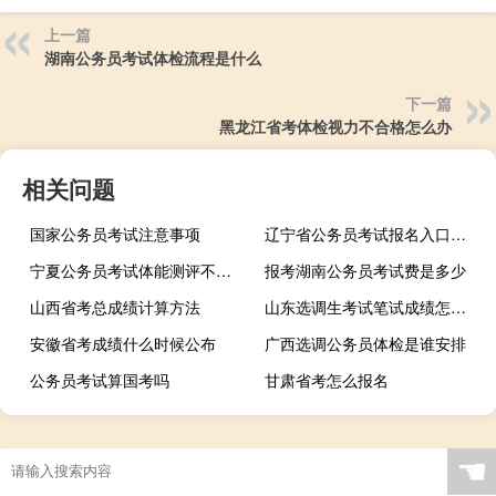
上一篇
湖南公务员考试体检流程是什么
下一篇
黑龙江省考体检视力不合格怎么办
相关问题
国家公务员考试注意事项
辽宁省公务员考试报名入口是哪个
宁夏公务员考试体能测评不合格怎么办
报考湖南公务员考试费是多少
山西省考总成绩计算方法
山东选调生考试笔试成绩怎么查询
安徽省考成绩什么时候公布
广西选调公务员体检是谁安排
公务员考试算国考吗
甘肃省考怎么报名
☚