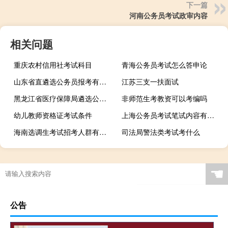
下一篇
河南公务员考试政审内容
相关问题
重庆农村信用社考试科目
青海公务员考试怎么答申论
山东省直遴选公务员报考有什么要求
江苏三支一扶面试
黑龙江省医疗保障局遴选公务员考察哪些内容
非师范生考教资可以考编吗
幼儿教师资格证考试条件
上海公务员考试笔试内容有什么
海南选调生考试招考人群有哪些
司法局警法类考试考什么
☚
公告