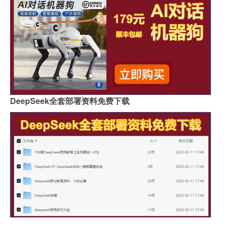
DeepSeek全套部署资料免费下载