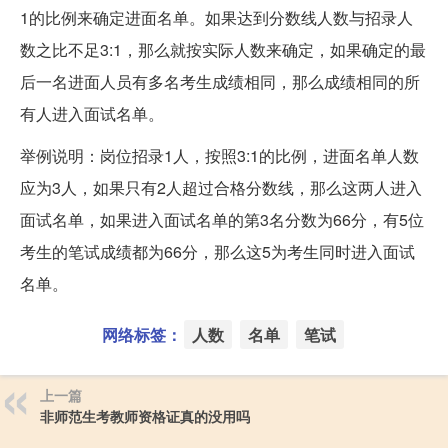
1的比例来确定进面名单。如果达到分数线人数与招录人
数之比不足3:1，那么就按实际人数来确定，如果确定的最
后一名进面人员有多名考生成绩相同，那么成绩相同的所
有人进入面试名单。
举例说明：岗位招录1人，按照3:1的比例，进面名单人数
应为3人，如果只有2人超过合格分数线，那么这两人进入
面试名单，如果进入面试名单的第3名分数为66分，有5位
考生的笔试成绩都为66分，那么这5为考生同时进入面试
名单。
网络标签：
人数
名单
笔试
上一篇
非师范生考教师资格证真的没用吗