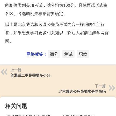
的职位类别参加考试，满分均为100分。具体面试形式由
各区、各选调机关根据需要确定。
以上是北京遴选和选调公务员考试内容一样吗的全部解
答，如果想要学习更多相关知识，欢迎大家前往醉学网官
网。
网络标签：
满分
笔试
职位
上一篇
普通话二甲是需要多少分
下一篇
北京遴选公务员要求是党员吗
相关问题