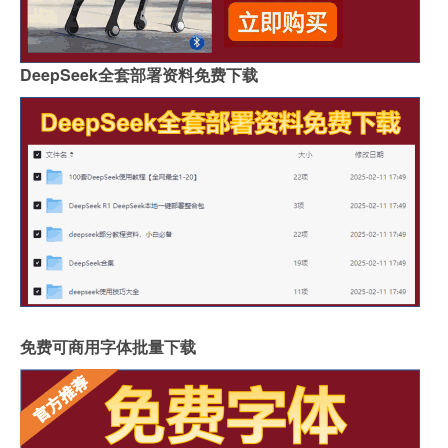
DeepSeek全套部署资料免费下载
免费可商用字体批量下载