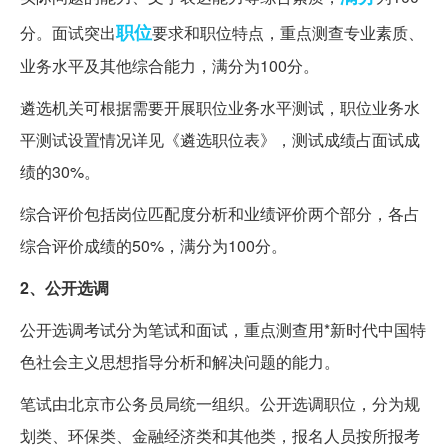
职位
分。面试突出
要求和职位特点，重点测查专业素质、
业务水平及其他综合能力，满分为100分。
遴选机关可根据需要开展职位业务水平测试，职位业务水
平测试设置情况详见《遴选职位表》，测试成绩占面试成
绩的30%。
综合评价包括岗位匹配度分析和业绩评价两个部分，各占
综合评价成绩的50%，满分为100分。
2、公开选调
公开选调考试分为笔试和面试，重点测查用*新时代中国特
色社会主义思想指导分析和解决问题的能力。
笔试由北京市公务员局统一组织。公开选调职位，分为规
划类、环保类、金融经济类和其他类，报名人员按所报考