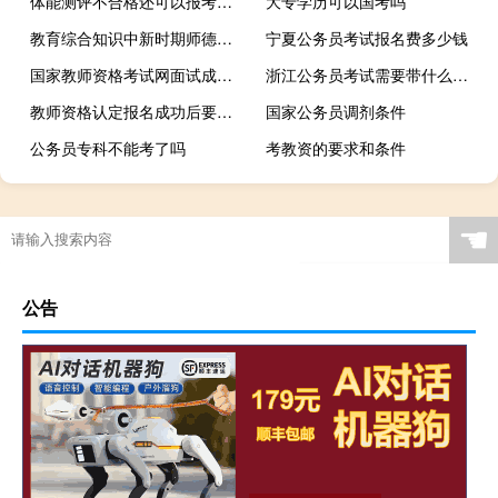
体能测评不合格还可以报考宁夏公务员吗
大专学历可以国考吗
教育综合知识中新时期师德规范的特征有哪些
宁夏公务员考试报名费多少钱
国家教师资格考试网面试成绩什么时候出来
浙江公务员考试需要带什么东西
教师资格认定报名成功后要干嘛
国家公务员调剂条件
公务员专科不能考了吗
考教资的要求和条件
☚
公告