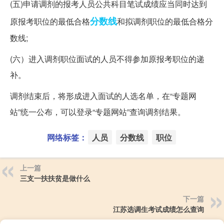
(五)申请调剂的报考人员公共科目笔试成绩应当同时达到
分数线
原报考职位的最低合格
和拟调剂职位的最低合格分
数线;
(六）进入调剂职位面试的人员不得参加原报考职位的递
补。
调剂结束后，将形成进入面试的人选名单，在“专题网
站”统一公布，可以登录“专题网站”查询调剂结果。
网络标签：
人员
分数线
职位
上一篇
三支一扶扶贫是做什么
下一篇
江苏选调生考试成绩怎么查询