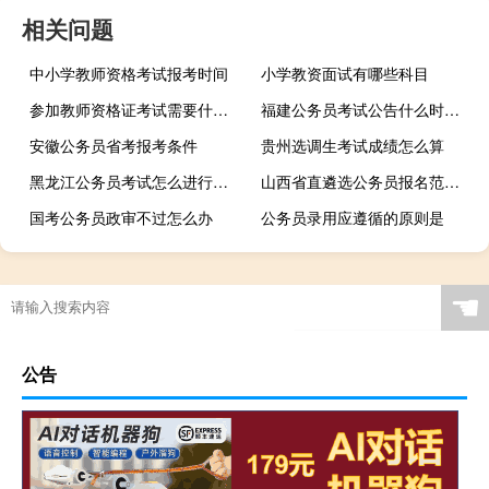
相关问题
中小学教师资格考试报考时间
小学教资面试有哪些科目
参加教师资格证考试需要什么学历
福建公务员考试公告什么时候发
安徽公务员省考报考条件
贵州选调生考试成绩怎么算
黑龙江公务员考试怎么进行报名确认
山西省直遴选公务员报名范围有哪些
国考公务员政审不过怎么办
公务员录用应遵循的原则是
☚
公告