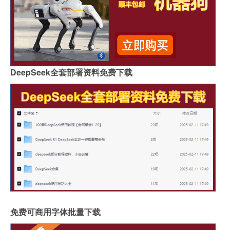
DeepSeek全套部署资料免费下载
免费可商用字体批量下载