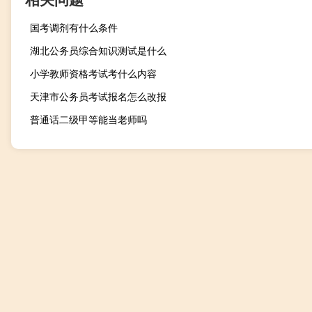
国考调剂有什么条件
湖北公务员综合知识测试是什么
小学教师资格考试考什么内容
天津市公务员考试报名怎么改报
普通话二级甲等能当老师吗