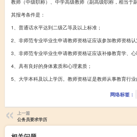
教师（中级职称）、中学高级教师（副高级职称，相当于
其报考条件是：
1、普通话水平达到二级乙等及以上标准；
2、非师范专业毕业生申请教师资格证应该参加教师资格认
3、非师范专业毕业生申请教师资格证应该补修教育学、
4、具有良好的身体素质和心理素质；
5、大学本科及以上学历。教师资格证是教师从事教育行
网络标签：
上一篇
公务员要求学历
相关问题