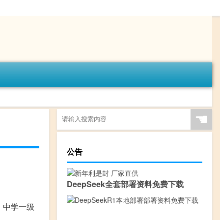
☚
公告
DeepSeek全套部署资料免费下载
、中学一级