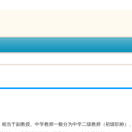
，相当于副教授。中学教师一般分为中学二级教师（初级职称）