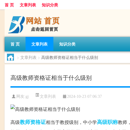
首 页
文章列表
知识分类
首 页
文章列表
知识分类
>
文章列表
>
高级教师资格证相当于什么级别
高级教师资格证相当于什么级别
文章列表
网友:
gj
2024-10-23 07:06:37
教师
资格证
高级职称
高级
相当于教授级别，中小学
教师