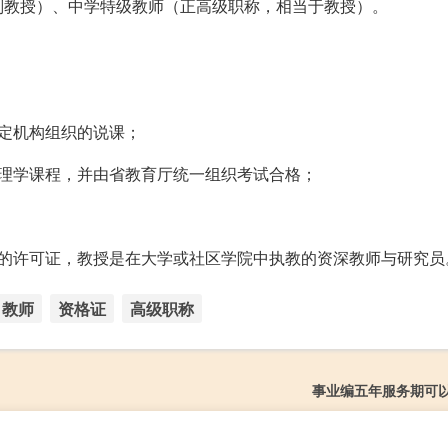
副教授）、中学特级教师（正高级职称，相当于教授）。
定机构组织的说课；
心理学课程，并由省教育厅统一组织考试合格；
业的许可证，教授是在大学或社区学院中执教的资深教师与研究员
教师
资格证
高级职称
事业编五年服务期可