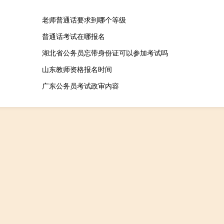
老师普通话要求到哪个等级
普通话考试在哪报名
湖北省公务员忘带身份证可以参加考试吗
山东教师资格报名时间
广东公务员考试政审内容