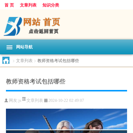
首 页
文章列表
知识分类
网站导航
>
文章列表
>
教师资格考试包括哪些
教师资格考试包括哪些
文章列表
网友:
js
2024-10-22 02:49:07