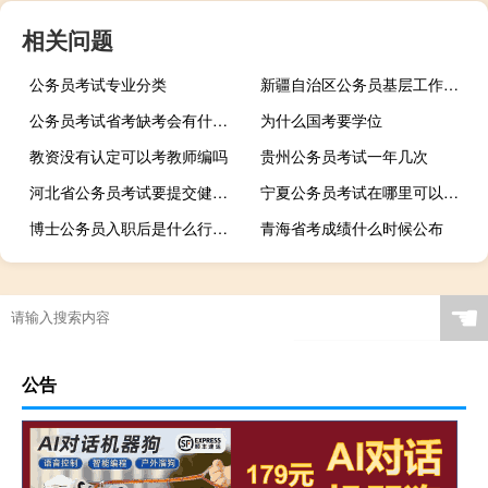
相关问题
公务员考试专业分类
新疆自治区公务员基层工作经历起始时间如何界定
公务员考试省考缺考会有什么后果吗
为什么国考要学位
教资没有认定可以考教师编吗
贵州公务员考试一年几次
河北省公务员考试要提交健康承诺书吗
宁夏公务员考试在哪里可以进行报名
博士公务员入职后是什么行政级别
青海省考成绩什么时候公布
☚
公告