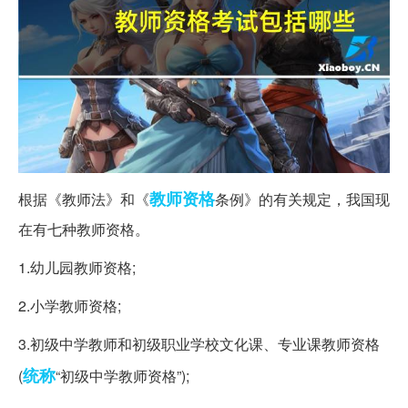
教师资格
根据《教师法》和《
条例》的有关规定，我国现
在有七种教师资格。
1.幼儿园教师资格;
2.小学教师资格;
3.初级中学教师和初级职业学校文化课、专业课教师资格
统称
(
“初级中学教师资格”);