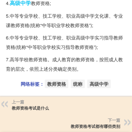
高级中学
4.
教师资格;
5.中等专业学校、技工学校、职业高级中学文化课、专业
课教师资格(统称“中等职业学校教师资格”);
6.中等专业学校、技工学校、职业高级中学实习指导教师
资格(统称“中等职业学校实习指导教师资格”);
7.高等学校教师资格。成人教育的教师资格，按照成人教
育的层次，依照上述分类确定类别。
网络标签：
教师资格
统称
高级中学
上一篇
教师资格考试是什么
下一篇
教师资格考试都有哪些类别