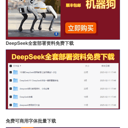
DeepSeek全套部署资料免费下载
免费可商用字体批量下载