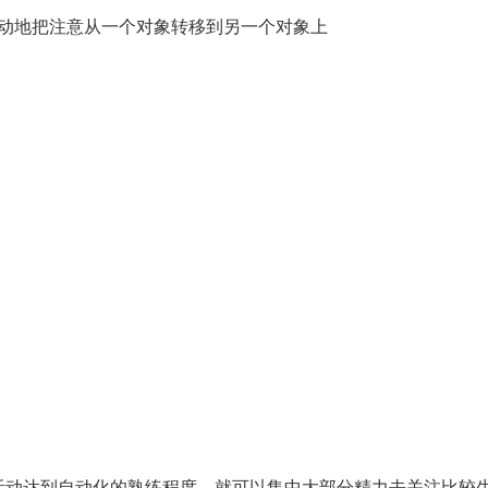
动地把注意从一个对象转移到另一个对象上
活动达到自动化的熟练程度，就可以集中大部分精力去关注比较