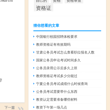
资格
资格审查
自己的
资格证
猜你想看的文章
中国银行校园招聘体检要求
教师资格证有有效期吗
甘肃公务员考试怎么查看职位报名人数
国家公务员申论考试时间多久
公务员录用公示后多久上班
教师资格证考试多少分能过
!
宁夏公务员考试成绩什么时候查询
公务员考试需要带什么东西
教资认定需要准备哪些材料
教资下午第一场几点
下一篇