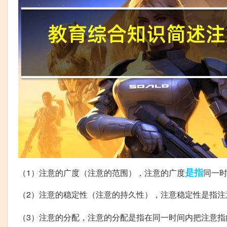
是指
（1）注意的广度（注意的范围），注意的广度
同一
（2）注意的稳定性（注意的持久性），注意稳定性是指
（3）注意的分配，注意的分配是指在同一时间内把注意指