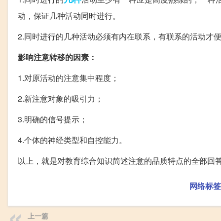
动，保证几种活动同时进行。
2.同时进行的几种活动必须有内在联系，有联系的活动才
影响注意转移的因素：
1.对原活动的注意集中程度；
2.新注意对象的吸引力；
3.明确的信号提示；
4.个体的神经类型和自控能力。
以上，就是对教育综合知识简述注意的品质特点的全部回答
网络标签
上一篇