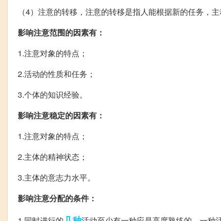
（4）注意的转移，注意的转移是指人能根据新的任务，主
影响注意范围的因素有：
1.注意对象的特点；
2.活动的性质和任务；
3.个体的知识经验。
影响注意稳定的因素有：
1.注意对象的特点；
2.主体的精神状态；
3.主体的意志力水平。
影响注意分配的条件：
几种
1.同时进行的
活动至少有一种应是高度熟练的，一种