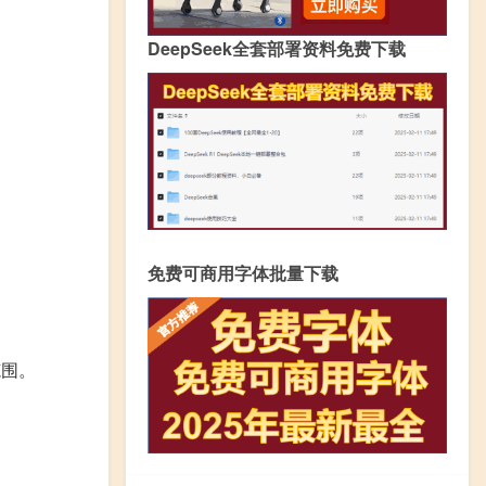
DeepSeek全套部署资料免费下载
免费可商用字体批量下载
范围。