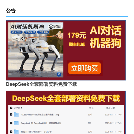
公告
DeepSeek全套部署资料免费下载