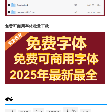
免费可商用字体批量下载
标签
人员
专业
三支