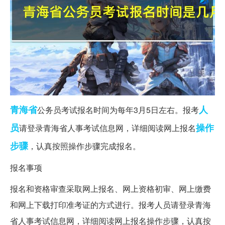
青海省
人
公务员考试报名时间为每年3月5日左右。报考
员
操作
请登录青海省人事考试信息网，详细阅读网上报名
步骤
，认真按照操作步骤完成报名。
报名事项
报名和资格审查采取网上报名、网上资格初审、网上缴费
和网上下载打印准考证的方式进行。报考人员请登录青海
省人事考试信息网，详细阅读网上报名操作步骤，认真按