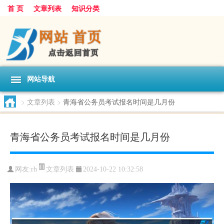
首 页
文章列表
知识分类
网站导航
>
文章列表
>
青海省公务员考试报名时间是几月份
青海省公务员考试报名时间是几月份
文章列表
网友:
rh
2024-10-22 10:32:58