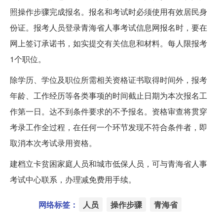
照操作步骤完成报名。报名和考试时必须使用有效居民身
份证。报考人员登录青海省人事考试信息网报名时，要在
网上签订承诺书，如实提交有关信息和材料。每人限报考
1个职位。
除学历、学位及职位所需相关资格证书取得时间外，报考
年龄、工作经历等各类事项的时间截止日期为本次报名工
作第一日。达不到条件要求的不予报名。资格审查将贯穿
考录工作全过程，在任何一个环节发现不符合条件者，即
取消本次考试录用资格。
建档立卡贫困家庭人员和城市低保人员，可与青海省人事
考试中心联系，办理减免费用手续。
网络标签：
人员
操作步骤
青海省