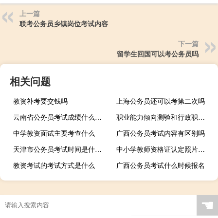
上一篇
联考公务员乡镇岗位考试内容
下一篇
留学生回国可以考公务员吗
相关问题
教资补考要交钱吗
上海公务员还可以考第二次吗
云南省公务员考试成绩什么时候查询
职业能力倾向测验和行政职业能力测验区别在哪
中学教资面试主要考查什么
广西公务员考试内容有区别吗
天津市公务员考试时间是什么时候
中小学教师资格证认定照片要几寸
教资考试的考试方式是什么
广西公务员考试什么时候报名
☚