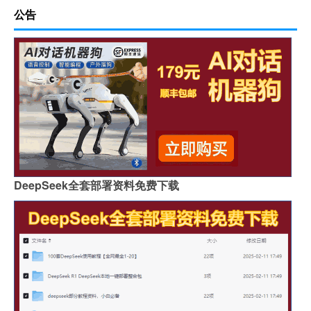
公告
DeepSeek全套部署资料免费下载