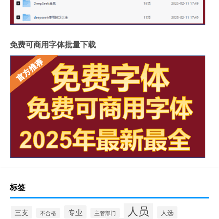
免费可商用字体批量下载
标签
人员
专业
三支
人选
不合格
主管部门