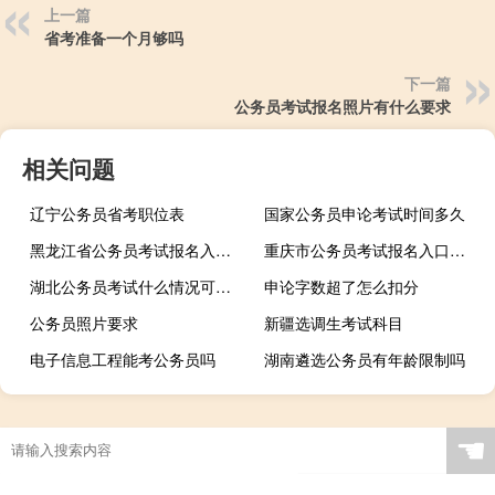
上一篇
省考准备一个月够吗
下一篇
公务员考试报名照片有什么要求
相关问题
辽宁公务员省考职位表
国家公务员申论考试时间多久
黑龙江省公务员考试报名入口是哪个
重庆市公务员考试报名入口是哪个
湖北公务员考试什么情况可以改报
申论字数超了怎么扣分
公务员照片要求
新疆选调生考试科目
电子信息工程能考公务员吗
湖南遴选公务员有年龄限制吗
☚