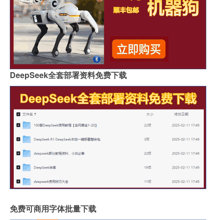
DeepSeek全套部署资料免费下载
免费可商用字体批量下载