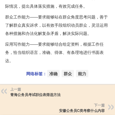
际情况，提出具体落实措施，有效完成任务。
群众工作能力——要求能够站在群众角度思考问题，善于
了解群众真实诉求，以有效手段组织动员群众，灵活运用
各种措施和办法化解复杂矛盾，解决实际问题。
应用写作能力——要求能够结合给定资料，根据工作任
务，恰当组织语言，准确、得体、有条理地进行书面表
达。
网络标签：
准确
群众
能力
上一篇
青海公务员考试职位表筛选方法
下一篇
安徽公务员C类考察什么内容