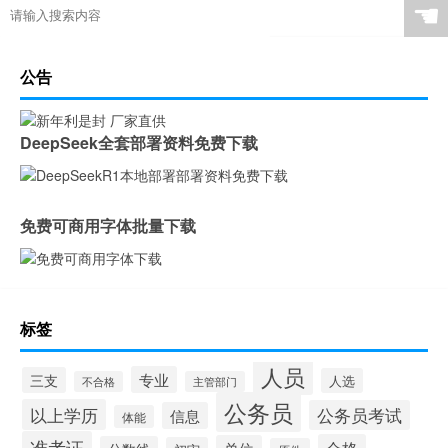
☚
公告
DeepSeek全套部署资料免费下载
免费可商用字体批量下载
标签
人员
专业
三支
人选
不合格
主管部门
公务员
以上学历
公务员考试
信息
体能
准考证
合格