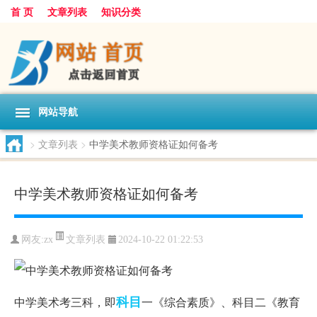
首 页
文章列表
知识分类
网站导航
>
文章列表
>
中学美术教师资格证如何备考
中学美术教师资格证如何备考
文章列表
网友:
zx
2024-10-22 01:22:53
科目
中学美术考三科，即
一《综合素质》、科目二《教育