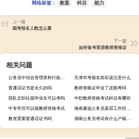
网络标签：
教案
科目
能力
上一篇
国考报名人数怎么看
下一篇
如何备考英语教师资格证
相关问题
公务员中综合管理类和行政执法类有啥区别
天津市考报名前应该注意什么
普通话证书是永久的吗
教师资格证毕业了还能考吗
部队文职往届毕业生可以考吗
中职教师资格考试科目有哪些
中专学历可以报教师资格考试
海南遴选公务员基层工作经验时间怎么界定
教资需要普通话证书吗
湖南公务员考试有什么户籍限制