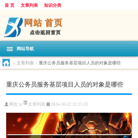
首 页
文章列表
知识分类
网站导航
>
文章列表
>
重庆公务员服务基层项目人员的对象是哪些
重庆公务员服务基层项目人员的对象是哪些
文章列表
网友:
zr
2024-10-22 22:15:33