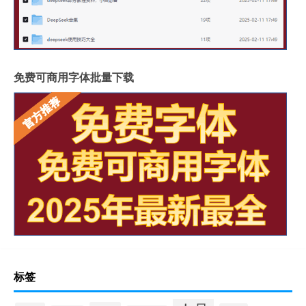
免费可商用字体批量下载
标签