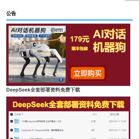
公告
DeepSeek全套部署资料免费下载