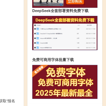
DeepSeek全套部署资料免费下载
免费可商用字体批量下载
获取“报名