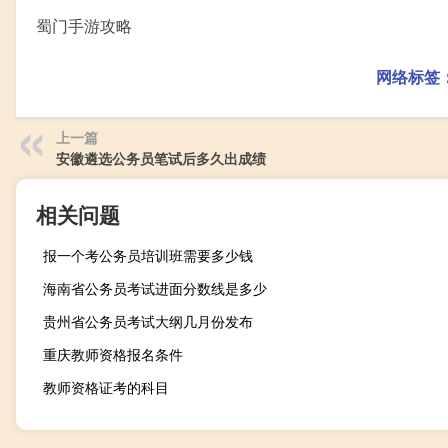
蜀门手游攻略
网络标签
上一篇
安徽遴选公务员笔试后多久出成绩
相关问题
报一个考公务员培训班需要多少钱
海南省公务员考试进面分数线是多少
贵州省公务员考试大纲几月份发布
重庆教师资格报名条件
教师资格证考的科目