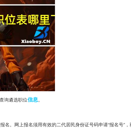
信息
查询遴选职位
。
报名。网上报名须用有效的二代居民身份证号码申请“报名号”，