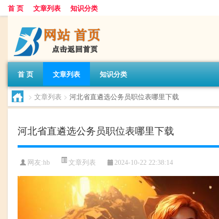
首 页
文章列表
知识分类
首 页
文章列表
知识分类
>
文章列表
>
河北省直遴选公务员职位表哪里下载
河北省直遴选公务员职位表哪里下载
文章列表
网友:
hb
2024-10-22 22:38:14