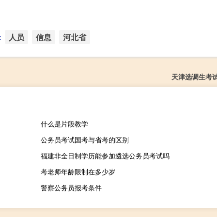
：
人员
信息
河北省
天津选调生考
什么是片段教学
公务员考试国考与省考的区别
福建非全日制学历能参加遴选公务员考试吗
考老师年龄限制在多少岁
警察公务员报考条件