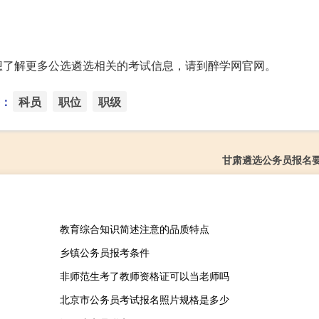
想了解更多公选遴选相关的考试信息，请到醉学网官网。
：
科员
职位
职级
甘肃遴选公务员报名
教育综合知识简述注意的品质特点
乡镇公务员报考条件
非师范生考了教师资格证可以当老师吗
北京市公务员考试报名照片规格是多少