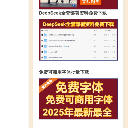
DeepSeek全套部署资料免费下载
免费可商用字体批量下载