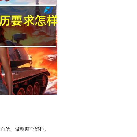
个自信、做到两个维护。