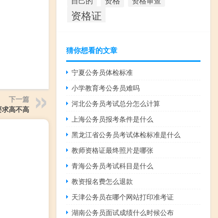
资格
资格审查
自己的
资格证
猜你想看的文章
宁夏公务员体检标准
小学教育考公务员难吗
下一篇
河北公务员考试总分怎么计算
要求高不高
上海公务员报考条件是什么
黑龙江省公务员考试体检标准是什么
教师资格证最终照片是哪张
青海公务员考试科目是什么
教资报名费怎么退款
天津公务员在哪个网站打印准考证
湖南公务员面试成绩什么时候公布