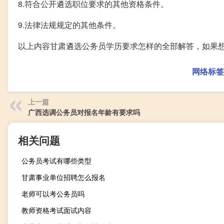
8.符合公开遴选职位要求的其他资格条件。
9.法律法规规定的其他条件。
以上内容甘肃遴选公务员学历要求怎样的全部解答，如果
网络标签
上一篇
广西选调公务员对报名年龄有要求吗
相关问题
公务员考试有哪些类型
甘肃事业单位招聘怎么报名
老师可以考公务员吗
教师资格考试面试内容