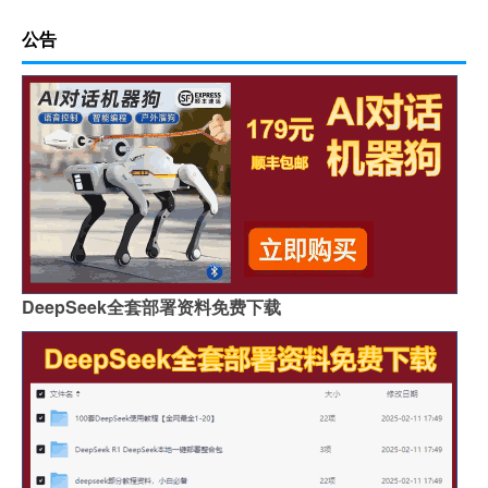
公告
DeepSeek全套部署资料免费下载