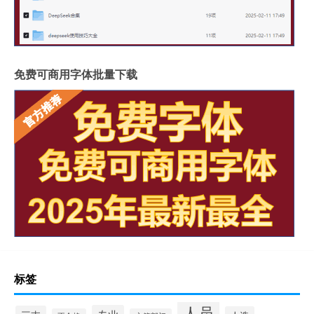
免费可商用字体批量下载
标签
人员