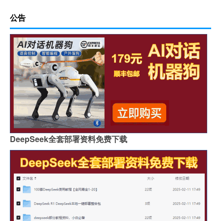
公告
DeepSeek全套部署资料免费下载