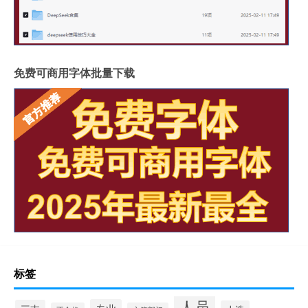
免费可商用字体批量下载
标签
人员