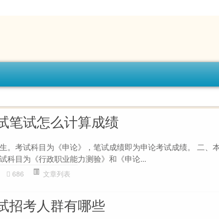
试笔试怎么计算成绩
生。考试科目为《申论》，笔试成绩即为申论考试成绩。 二、
试科目为《行政职业能力测验》和《申论...
686
文章列表
试招考人群有哪些