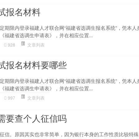
试报名材料
定期限内登录福建人才联合网“福建省选调生报名系统”，凭本人
《福建省选调生申请表》，并在相应位置...
928
文章列表
试报名材料要哪些
定期限内登录福建人才联合网“福建省选调生报名系统”，凭本人
《福建省选调生申请表》，并在相应位置...
997
文章列表
需要查个人征信吗
征信。原因其实也非常简单，因为银行本身的工作性质比较特殊