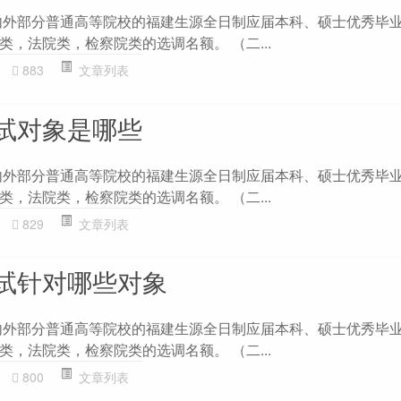
内外部分普通高等院校的福建生源全日制应届本科、硕士优秀毕
，法院类，检察院类的选调名额。 （二...
883
文章列表
试对象是哪些
内外部分普通高等院校的福建生源全日制应届本科、硕士优秀毕
，法院类，检察院类的选调名额。 （二...
829
文章列表
试针对哪些对象
内外部分普通高等院校的福建生源全日制应届本科、硕士优秀毕
，法院类，检察院类的选调名额。 （二...
800
文章列表