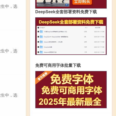
业生中，选
DeepSeek全套部署资料免费下载
业生中，选
免费可商用字体批量下载
业生中，选